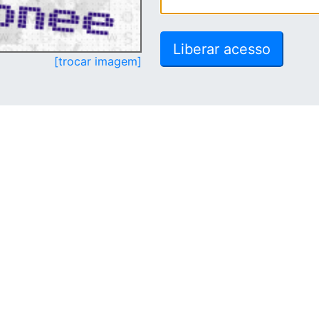
[trocar imagem]